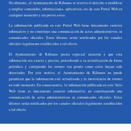
No obstante, al Ayuntamiento de Rábanos se reserva el derecho a modificar
y ampliar contenidos, informaciones, aplicativos, etc.de este Portal Web en
cualquier momento y sin previo aviso.
La información publicada en este Portal Web tiene únicamente carácter
informativo y no constituye una comunicación de actos administrativos, ni
comunicados oficiales. Estos últimos serán notificados por los canales
oficiales legalmente establecidos a tal efecto.
El Ayuntamiento de Rábanos presta especial atención a que esta
información sea exacta y precisa, procediendo a su actualización de forma
periódica y corrigiendo los errores tan pronto como estos hayan sido
detectados. Por este motivo, el Ayuntamiento de Rábanos no puede
garantizar que la información esté actualizada y la inexistencia de errores
en todo momento. En consecuencia, la información publicada en este Sitio
Web tiene es únicamente carácter informativo, no constituyendo una
comunicación de actos administrativos ni comunicados oficiales. Estos
últimos serán notificados por los canales oficiales legalmente establecidos
a tal efecto.