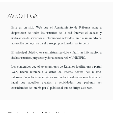
AVISO LEGAL
Este es un sitio Web que el Ayuntamiento de Rábanos pone a
disposición de todos los usuarios de la red Internet el acceso y
utilización de servicios e información referidos tanto a su ámbito de
actuación como, si se da el caso, proporcionados por terceros.
El principal objetivo es suministrar servicio y facilitar información a
dichos usuarios, proyectar y dar a conocer el MUNICIPIO.
Los contenidos que el Ayuntamiento de Rábanos facilita en su portal
Web, hacen referencia a datos de interés acerca del mismo,
información, noticias o servicios web relacionados con su actividad al
igual que aquellos eventos y actividades que pudieran ser
considerados de interés por el público al que se dirige esta web.