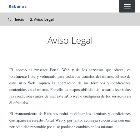
Pasar al contenido principal
Rábanos
Inicio
Aviso Legal
Aviso Legal
El acceso al presente Portal Web y de los servicios que ofrece, es
totalmente libre y voluntario para todos los usuarios del mismo. El uso de
este sitio Web implica la aceptación de los términos y condiciones
contenidos en el mismo. Por ello es responsabilidad del usuario leer todas
las condiciones antes de usar este sitio web o cualquiera de los servicios en
él ofrecidos.
El Ayuntamiento de Rábanos podrá modificar los términos y condiciones
que aparecen en este Portal Web y, por tanto, aconseja su consulta con una
periodicidad razonable por si se producen cambios en los mismos.