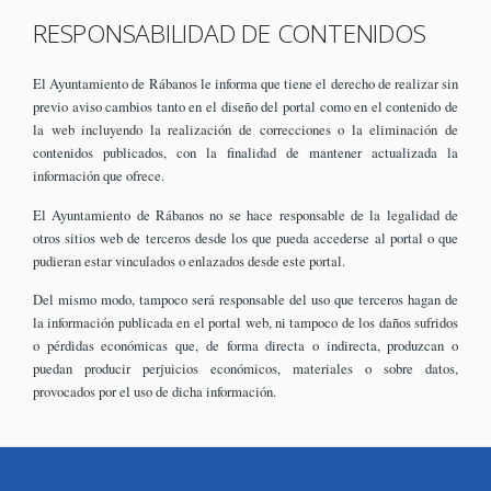
RESPONSABILIDAD DE CONTENIDOS
El Ayuntamiento de Rábanos le informa que tiene el derecho de realizar sin
previo aviso cambios tanto en el diseño del portal como en el contenido de
la web incluyendo la realización de correcciones o la eliminación de
contenidos publicados, con la finalidad de mantener actualizada la
información que ofrece.
El Ayuntamiento de Rábanos no se hace responsable de la legalidad de
otros sitios web de terceros desde los que pueda accederse al portal o que
pudieran estar vinculados o enlazados desde este portal.
Del mismo modo, tampoco será responsable del uso que terceros hagan de
la información publicada en el portal web, ni tampoco de los daños sufridos
o pérdidas económicas que, de forma directa o indirecta, produzcan o
puedan producir perjuicios económicos, materiales o sobre datos,
provocados por el uso de dicha información.