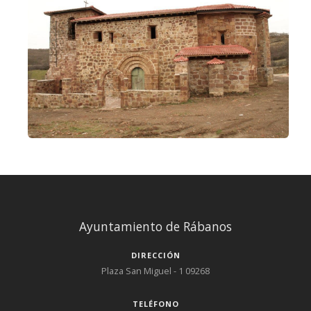
Ayuntamiento de Rábanos
DIRECCIÓN
Plaza San Miguel - 1 09268
TELÉFONO